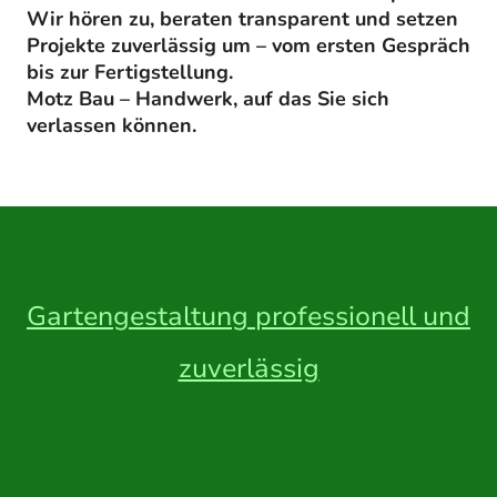
Wir hören zu, beraten transparent und setzen
Projekte zuverlässig um – vom ersten Gespräch
bis zur Fertigstellung.
Motz Bau – Handwerk, auf das Sie sich
verlassen können.
Gartengestaltung professionell und
zuverlässig