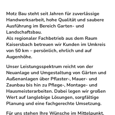
Motz Bau steht seit Jahren für zuverlässige
Handwerksarbeit, hohe Qualität und saubere
Ausführung im Bereich Garten- und
Landschaftsbau.
Als regionaler Fachbetrieb aus dem Raum
Kaisersbach betreuen wir Kunden im Umkreis
von 50 km – persönlich, ehrlich und auf
Augenhöhe.
Unser Leistungsspektrum reicht von der
Neuanlage und Umgestaltung von Gärten und
Außenanlagen über Pflaster-, Mauer- und
Zaunbau bis hin zu Pflege-, Montage- und
Hausmeisterarbeiten. Dabei legen wir großen
Wert auf langlebige Lösungen, sorgfältige
Planung und eine fachgerechte Umsetzung.
Für uns stehen Ihre Wünsche im Mittelpunkt.